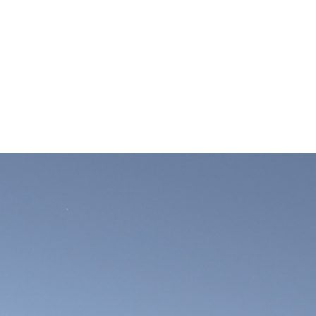
OUR FACTORY
공장 운영
자세히 보기
CONTACT US
고객센터