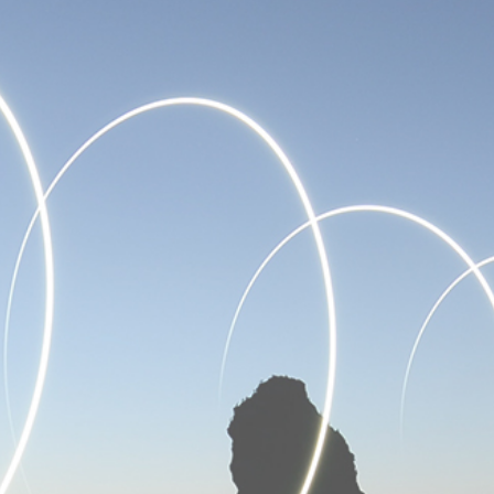
한진화학은 고객의 소리에 귀기울이며, 항상 발전하고자 노력합니다.
더 궁금한것이 있으시면 언제든지 편하게 문의주세요. 감사합니다.
온라인 문의
고객센터