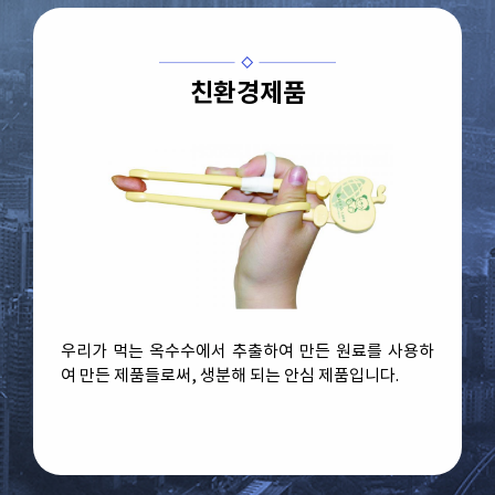
친환경제품
우리가 먹는 옥수수에서 추출하여 만든 원료를 사용하
여 만든 제품들로써, 생분해 되는 안심 제품입니다.