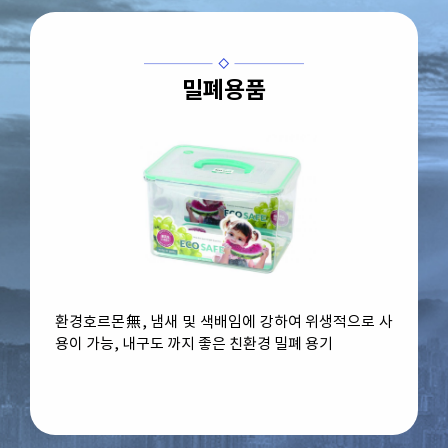
밀폐용품
환경호르몬無, 냄새 및 색배임에 강하여 위생적으로 사
용이 가능, 내구도 까지 좋은 친환경 밀폐 용기